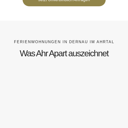
FERIENWOHNUNGEN IN DERNAU IM AHRTAL
Was Ahr Apart auszeichnet