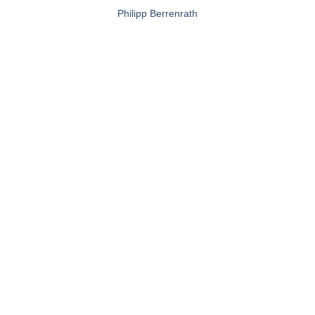
Philipp Berrenrath