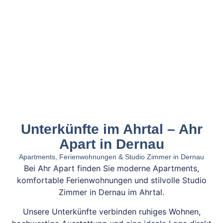
Unterkünfte im Ahrtal – Ahr
Apart in Dernau
Apartments, Ferienwohnungen & Studio Zimmer in Dernau
Bei Ahr Apart finden Sie moderne Apartments,
komfortable Ferienwohnungen und stilvolle Studio
Zimmer in Dernau im Ahrtal.
Unsere Unterkünfte verbinden ruhiges Wohnen,