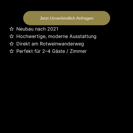
Jetzt Unverbindlich Anfragen
Neubau nach 2021
Hochwertige, moderne Ausstattung
Direkt am Rotweinwanderweg
Perfekt für 2–4 Gäste / Zimmer