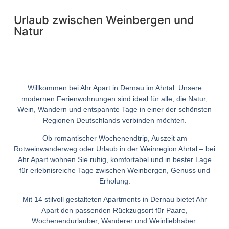
Urlaub zwischen Weinbergen und
Natur
Willkommen bei Ahr Apart in Dernau im Ahrtal. Unsere
modernen Ferienwohnungen sind ideal für alle, die Natur,
Wein, Wandern und entspannte Tage in einer der schönsten
Regionen Deutschlands verbinden möchten.
Ob romantischer Wochenendtrip, Auszeit am
Rotweinwanderweg oder Urlaub in der Weinregion Ahrtal – bei
Ahr Apart wohnen Sie ruhig, komfortabel und in bester Lage
für erlebnisreiche Tage zwischen Weinbergen, Genuss und
Erholung.
Mit 14 stilvoll gestalteten Apartments in Dernau bietet Ahr
Apart den passenden Rückzugsort für Paare,
Wochenendurlauber, Wanderer und Weinliebhaber.