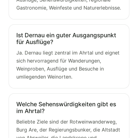
Gastronomie, Weinfeste und Naturerlebnisse.
Ist Dernau ein guter Ausgangspunkt
für Ausflüge?
Ja. Dernau liegt zentral im Ahrtal und eignet
sich hervorragend für Wanderungen,
Weinproben, Ausflüge und Besuche in
umliegenden Weinorten.
Welche Sehenswürdigkeiten gibt es
im Ahrtal?
Beliebte Ziele sind der Rotweinwanderweg,
Burg Are, der Regierungsbunker, die Altstadt
von Ahrweiler, die Landskrone und