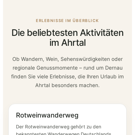
ERLEBNISSE IM ÜBERBLICK
Die beliebtesten Aktivitäten
im Ahrtal
Ob Wandern, Wein, Sehenswürdigkeiten oder
regionale Genussmomente – rund um Dernau
finden Sie viele Erlebnisse, die Ihren Urlaub im
Ahrtal besonders machen.
Rotweinwanderweg
Der Rotweinwanderweg gehört zu den
bekanntesten Wanderwegen Deutschlands.