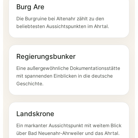
Burg Are
Die Burgruine bei Altenahr zählt zu den
beliebtesten Aussichtspunkten im Ahrtal.
Regierungsbunker
Eine außergewöhnliche Dokumentationsstätte
mit spannenden Einblicken in die deutsche
Geschichte.
Landskrone
Ein markanter Aussichtspunkt mit weitem Blick
über Bad Neuenahr-Ahrweiler und das Ahrtal.