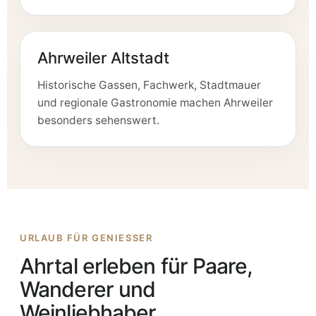
Ahrweiler Altstadt
Historische Gassen, Fachwerk, Stadtmauer
und regionale Gastronomie machen Ahrweiler
besonders sehenswert.
URLAUB FÜR GENIESSER
Ahrtal erleben für Paare,
Wanderer und
Weinliebhaber