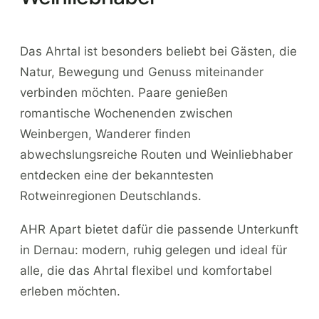
Das Ahrtal ist besonders beliebt bei Gästen, die
Natur, Bewegung und Genuss miteinander
verbinden möchten. Paare genießen
romantische Wochenenden zwischen
Weinbergen, Wanderer finden
abwechslungsreiche Routen und Weinliebhaber
entdecken eine der bekanntesten
Rotweinregionen Deutschlands.
AHR Apart bietet dafür die passende Unterkunft
in Dernau: modern, ruhig gelegen und ideal für
alle, die das Ahrtal flexibel und komfortabel
erleben möchten.