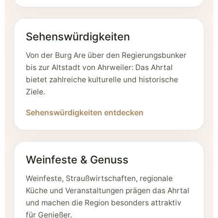
Sehenswürdigkeiten
Von der Burg Are über den Regierungsbunker
bis zur Altstadt von Ahrweiler: Das Ahrtal
bietet zahlreiche kulturelle und historische
Ziele.
Sehenswürdigkeiten entdecken
Weinfeste & Genuss
Weinfeste, Straußwirtschaften, regionale
Küche und Veranstaltungen prägen das Ahrtal
und machen die Region besonders attraktiv
für Genießer.