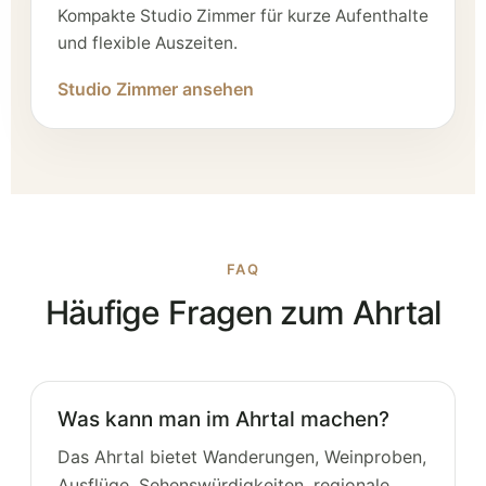
Kompakte Studio Zimmer für kurze Aufenthalte
und flexible Auszeiten.
Studio Zimmer ansehen
FAQ
Häufige Fragen zum Ahrtal
Was kann man im Ahrtal machen?
Das Ahrtal bietet Wanderungen, Weinproben,
Ausflüge, Sehenswürdigkeiten, regionale