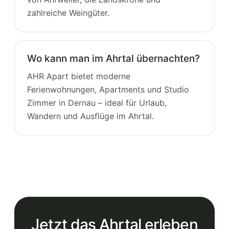
zahlreiche Weingüter.
Wo kann man im Ahrtal übernachten?
AHR Apart bietet moderne
Ferienwohnungen, Apartments und Studio
Zimmer in Dernau – ideal für Urlaub,
Wandern und Ausflüge im Ahrtal.
Jetzt das Ahrtal erleben