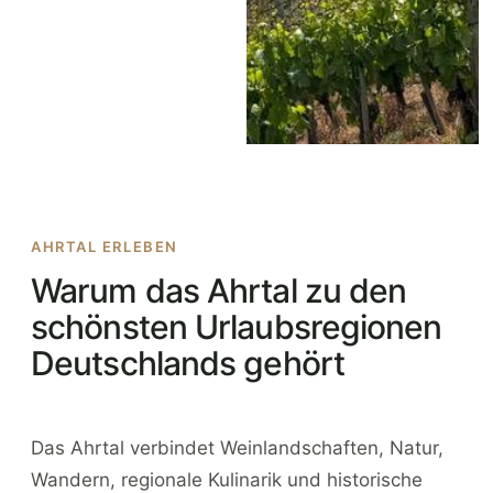
AHRTAL ERLEBEN
Warum das Ahrtal zu den
schönsten Urlaubsregionen
Deutschlands gehört
Das Ahrtal verbindet Weinlandschaften, Natur,
Wandern, regionale Kulinarik und historische