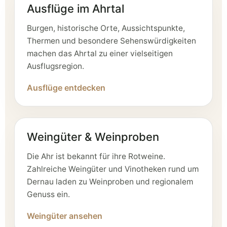
Ausflüge im Ahrtal
Burgen, historische Orte, Aussichtspunkte,
Thermen und besondere Sehenswürdigkeiten
machen das Ahrtal zu einer vielseitigen
Ausflugsregion.
Ausflüge entdecken
Weingüter & Weinproben
Die Ahr ist bekannt für ihre Rotweine.
Zahlreiche Weingüter und Vinotheken rund um
Dernau laden zu Weinproben und regionalem
Genuss ein.
Weingüter ansehen