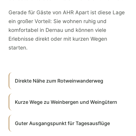
Gerade für Gäste von AHR Apart ist diese Lage
ein großer Vorteil: Sie wohnen ruhig und
komfortabel in Dernau und können viele
Erlebnisse direkt oder mit kurzen Wegen
starten.
Direkte Nähe zum Rotweinwanderweg
Kurze Wege zu Weinbergen und Weingütern
Guter Ausgangspunkt für Tagesausflüge