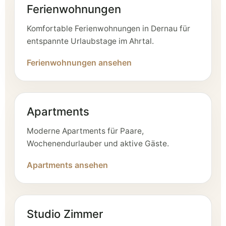
Ferienwohnungen
Komfortable Ferienwohnungen in Dernau für
entspannte Urlaubstage im Ahrtal.
Ferienwohnungen ansehen
Apartments
Moderne Apartments für Paare,
Wochenendurlauber und aktive Gäste.
Apartments ansehen
Studio Zimmer