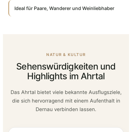
Ideal für Paare, Wanderer und Weinliebhaber
NATUR & KULTUR
Sehenswürdigkeiten und
Highlights im Ahrtal
Das Ahrtal bietet viele bekannte Ausflugsziele,
die sich hervorragend mit einem Aufenthalt in
Dernau verbinden lassen.