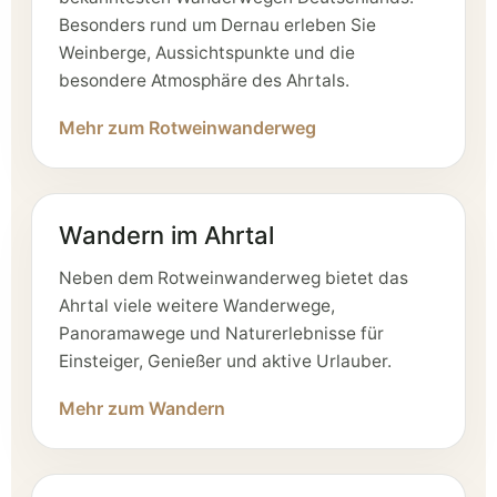
Besonders rund um Dernau erleben Sie
Weinberge, Aussichtspunkte und die
besondere Atmosphäre des Ahrtals.
Mehr zum Rotweinwanderweg
Wandern im Ahrtal
Neben dem Rotweinwanderweg bietet das
Ahrtal viele weitere Wanderwege,
Panoramawege und Naturerlebnisse für
Einsteiger, Genießer und aktive Urlauber.
Mehr zum Wandern