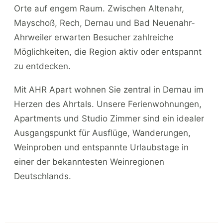
Orte auf engem Raum. Zwischen Altenahr,
Mayschoß, Rech, Dernau und Bad Neuenahr-
Ahrweiler erwarten Besucher zahlreiche
Möglichkeiten, die Region aktiv oder entspannt
zu entdecken.
Mit AHR Apart wohnen Sie zentral in Dernau im
Herzen des Ahrtals. Unsere Ferienwohnungen,
Apartments und Studio Zimmer sind ein idealer
Ausgangspunkt für Ausflüge, Wanderungen,
Weinproben und entspannte Urlaubstage in
einer der bekanntesten Weinregionen
Deutschlands.