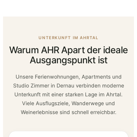
UNTERKUNFT IM AHRTAL
Warum AHR Apart der ideale
Ausgangspunkt ist
Unsere Ferienwohnungen, Apartments und
Studio Zimmer in Dernau verbinden moderne
Unterkunft mit einer starken Lage im Ahrtal.
Viele Ausflugsziele, Wanderwege und
Weinerlebnisse sind schnell erreichbar.