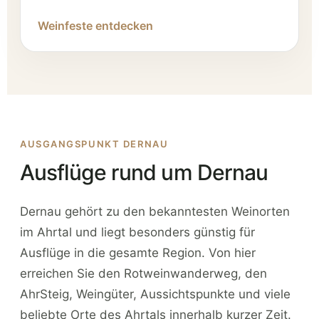
Weinfeste entdecken
AUSGANGSPUNKT DERNAU
Ausflüge rund um Dernau
Dernau gehört zu den bekanntesten Weinorten
im Ahrtal und liegt besonders günstig für
Ausflüge in die gesamte Region. Von hier
erreichen Sie den Rotweinwanderweg, den
AhrSteig, Weingüter, Aussichtspunkte und viele
beliebte Orte des Ahrtals innerhalb kurzer Zeit.